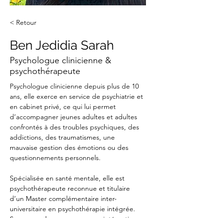
< Retour
Ben Jedidia Sarah
Psychologue clinicienne &
psychothérapeute
Psychologue clinicienne depuis plus de 10 
ans, elle exerce en service de psychiatrie et 
en cabinet privé, ce qui lui permet 
d’accompagner jeunes adultes et adultes 
confrontés à des troubles psychiques, des 
addictions, des traumatismes, une 
mauvaise gestion des émotions ou des 
questionnements personnels.
Spécialisée en santé mentale, elle est 
psychothérapeute reconnue et titulaire 
d’un Master complémentaire inter-
universitaire en psychothérapie intégrée. 